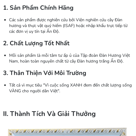
1. Sản Phẩm Chính Hãng
Các sản phẩm được nghiên cứu bởi Viện nghiên cứu cây Đàn
hương và thực vật quý hiếm (ISAF) hoặc nhập khẩu trực tiếp từ
các đơn vị uy tín tại Ấn Độ.
2. Chất Lượng Tốt Nhất
Mỗi sản phẩm là mỗi tâm tư ấp ủ của Tập đoàn Đàn Hương Việt
Nam, hoàn toàn nguyên chất từ cây Đàn hương trắng Ấn Độ.
3. Thân Thiện Với Môi Trường
Tất cả vì mục tiêu "Vì cuộc sống XANH đem đến chất lượng sống
VÀNG cho người dân Việt".
II. Thành Tích Và Giải Thưởng