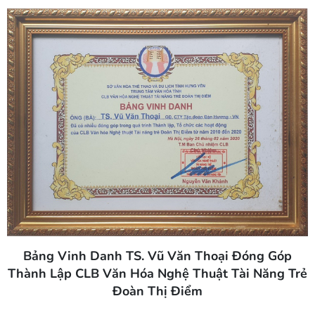
Bảng Vinh Danh TS. Vũ Văn Thoại Đóng Góp
Thành Lập CLB Văn Hóa Nghệ Thuật Tài Năng Trẻ
Đoàn Thị Điểm