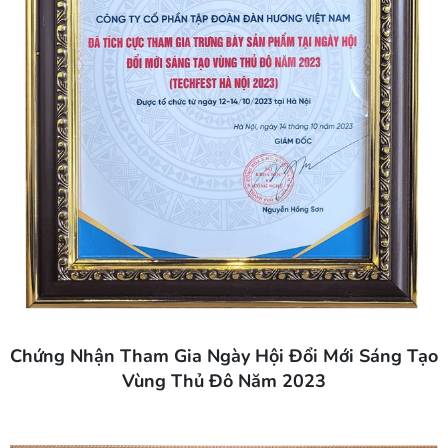
Chứng Nhận Tham Gia Ngày Hội Đổi Mới Sáng Tạo
Vùng Thủ Đô Năm 2023