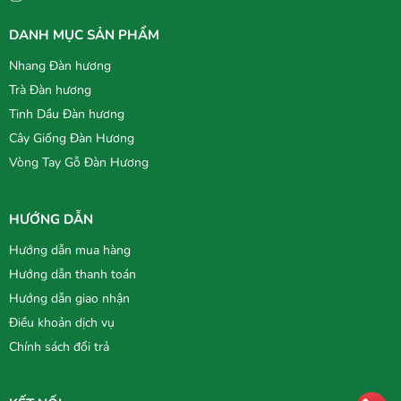
DANH MỤC SẢN PHẨM
Nhang Đàn hương
Trà Đàn hương
Tinh Dầu Đàn hương
Cây Giống Đàn Hương
Vòng Tay Gỗ Đàn Hương
HƯỚNG DẪN
Hướng dẫn mua hàng
Hướng dẫn thanh toán
Hướng dẫn giao nhận
Điều khoản dịch vụ
Chính sách đổi trả