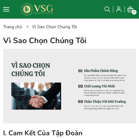
0
Trang chủ
Vì Sao Chọn Chúng Tôi
Vì Sao Chọn Chúng Tôi
I. Cam Kết Của Tập Đoàn