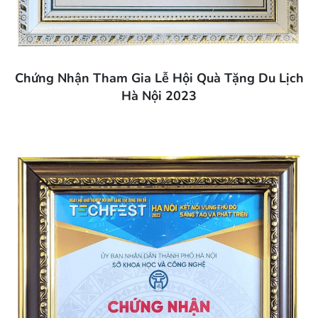
Chứng Nhận Tham Gia Lễ Hội Quà Tặng Du Lịch
Hà Nội 2023