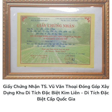
Giấy Chứng Nhận TS. Vũ Văn Thoại Đóng Góp Xây
Dựng Khu Di Tích Đặc Biệt Kim Liên - Di Tích Đặc
Biệt Cấp Quốc Gia