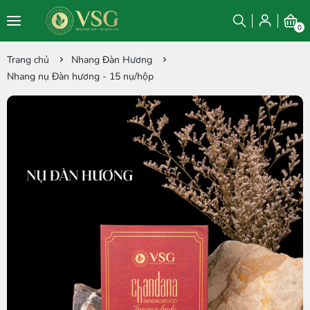
0
Trang chủ
Nhang Đàn Hương
Nhang nụ Đàn hương - 15 nụ/hộp