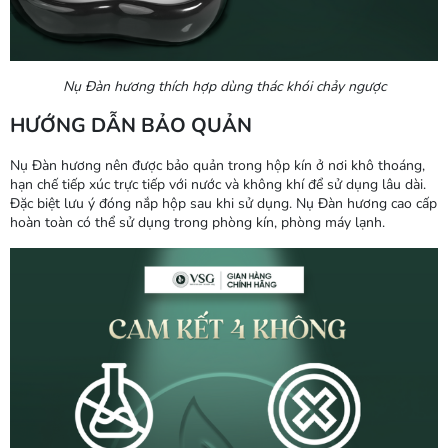
Nụ Đàn hương thích hợp dùng thác khói chảy ngược
HƯỚNG DẪN BẢO QUẢN
Nụ Đàn hương nên được bảo quản trong hộp kín ở nơi khô thoáng,
hạn chế tiếp xúc trực tiếp với nước và không khí để sử dụng lâu dài.
Đặc biệt lưu ý
đóng nắp hộp sau khi sử dụng. Nụ Đàn hương cao cấp
hoàn toàn có thể sử dụng trong phòng kín, phòng máy lạnh.