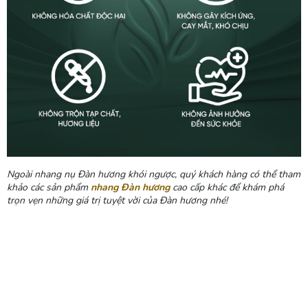
Ngoài nhang nụ Đàn hương khói ngược, quý khách hàng có thể tham
khảo các sản phẩm
nhang Đàn hương
cao cấp khác để khám phá
trọn vẹn những giá trị tuyệt vời của Đàn hương nhé!