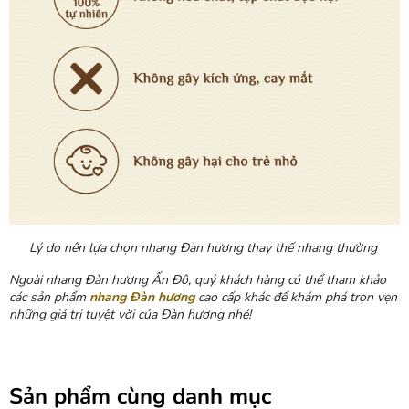
Lý do nên lựa chọn nhang Đàn hương thay thế nhang thường
Ngoài nhang Đàn hương Ấn Độ, quý khách hàng có thể tham khảo
các sản phẩm
nhang Đàn hương
cao cấp khác để khám phá trọn vẹn
những giá trị tuyệt vời của Đàn hương nhé!
Sản phẩm cùng danh mục