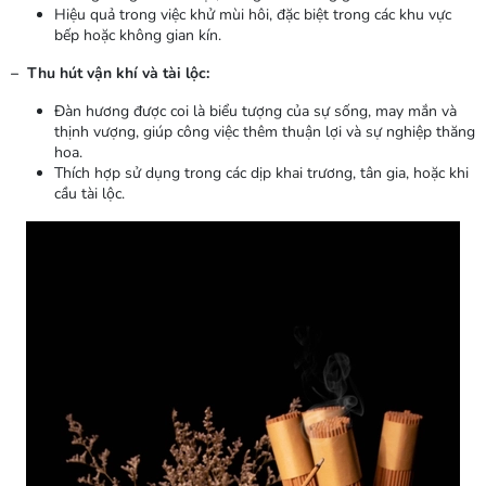
Hiệu quả trong việc khử mùi hôi, đặc biệt trong các khu vực
bếp hoặc không gian kín.
– Thu hút vận khí và tài lộc:
Đàn hương được coi là biểu tượng của sự sống, may mắn và
thịnh vượng, giúp công việc thêm thuận lợi và sự nghiệp thăng
hoa.
Thích hợp sử dụng trong các dịp khai trương, tân gia, hoặc khi
cầu tài lộc.