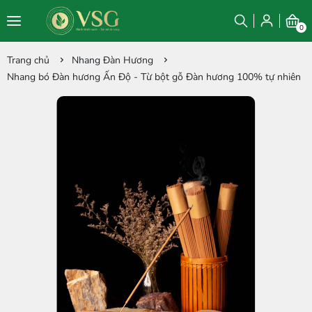
0
Trang chủ
Nhang Đàn Hương
Nhang bó Đàn hương Ấn Độ - Từ bột gỗ Đàn hương 100% tự nhiên