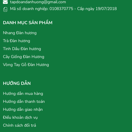
tapdoandanhuong@gmail.com
Mã số doanh nghiệp: 0108370775 - Cấp ngày 19/07/2018
DANH MỤC SẢN PHẨM
Nhang Đàn hương
Trà Đàn hương
Tinh Dầu Đàn hương
Cây Giống Đàn Hương
Vòng Tay Gỗ Đàn Hương
HƯỚNG DẪN
Hướng dẫn mua hàng
Hướng dẫn thanh toán
Hướng dẫn giao nhận
Điều khoản dịch vụ
Chính sách đổi trả