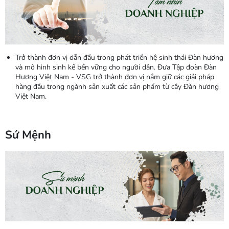
Trở thành đơn vị dẫn đầu trong phát triển hệ sinh thái Đàn hương
và mô hình sinh kế bền vững cho người dân. Đưa Tập đoàn Đàn
Hương Việt Nam - VSG trở thành đơn vị nắm giữ các giải pháp
hàng đầu trong ngành sản xuất các sản phẩm từ cây Đàn hương
Việt Nam.
Sứ Mệnh