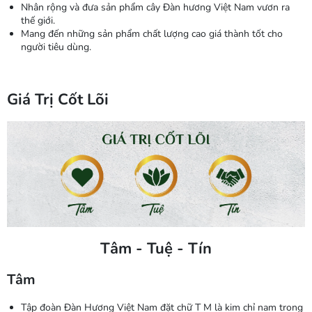
Nhân rộng và đưa sản phẩm cây Đàn hương Việt Nam vươn ra
thế giới.
Mang đến những sản phẩm chất lượng cao giá thành tốt cho
người tiêu dùng.
Giá Trị Cốt Lõi
Tâm - Tuệ - Tín
Tâm
Tập đoàn Đàn Hương Việt Nam đặt chữ T M là kim chỉ nam trong