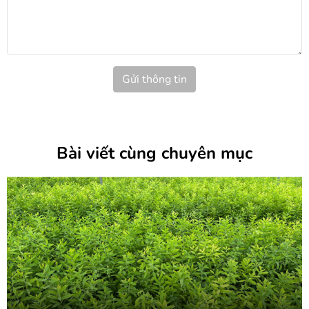
Gửi thông tin
Bài viết cùng chuyên mục