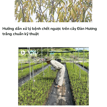
Hướng dẫn xử lý bệnh chết ngược trên cây Đàn Hương
trắng chuẩn kỹ thuật