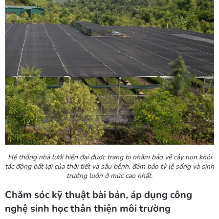
Hệ thống nhà lưới hiện đại được trang bị nhằm bảo vệ cây non khỏi
tác động bất lợi của thời tiết và sâu bệnh, đảm bảo tỷ lệ sống và sinh
trưởng luôn ở mức cao nhất.
Chăm sóc kỹ thuật bài bản, áp dụng công
nghệ sinh học thân thiện môi trường