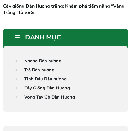
Cây giống Đàn Hương trắng: Khám phá tiềm năng “Vàng
Trắng” từ VSG
DANH MỤC
Nhang Đàn hương
Trà Đàn hương
Tinh Dầu Đàn hương
Cây Giống Đàn Hương
Vòng Tay Gỗ Đàn Hương