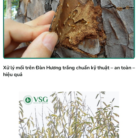
Xử lý mối trên Đàn Hương trắng chuẩn kỹ thuật – an toàn –
hiệu quả