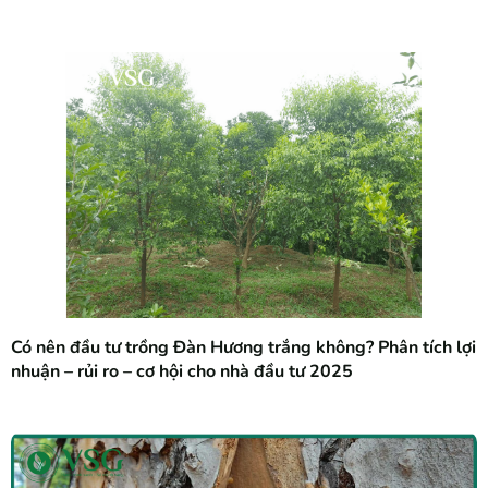
Có nên đầu tư trồng Đàn Hương trắng không? Phân tích lợi
nhuận – rủi ro – cơ hội cho nhà đầu tư 2025