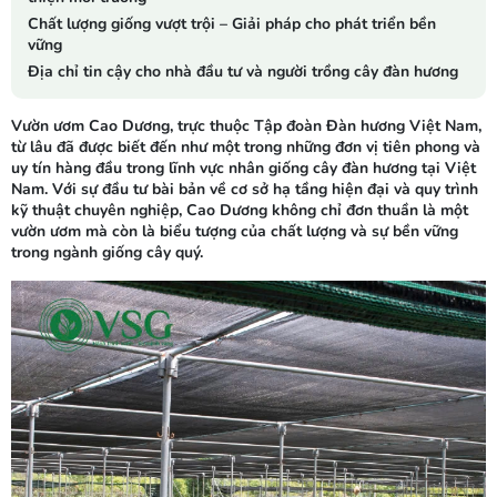
Chất lượng giống vượt trội – Giải pháp cho phát triển bền
vững
Địa chỉ tin cậy cho nhà đầu tư và người trồng cây đàn hương
Vườn ươm Cao Dương, trực thuộc Tập đoàn Đàn hương Việt Nam,
từ lâu đã được biết đến như một trong những đơn vị tiên phong và
uy tín hàng đầu trong lĩnh vực nhân giống cây đàn hương tại Việt
Nam. Với sự đầu tư bài bản về cơ sở hạ tầng hiện đại và quy trình
kỹ thuật chuyên nghiệp, Cao Dương không chỉ đơn thuần là một
vườn ươm mà còn là biểu tượng của chất lượng và sự bền vững
trong ngành giống cây quý.