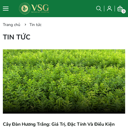
0
Trang chủ
Tin tức
TIN TỨC
Cây Đàn Hương Trắng: Giá Trị, Đặc Tính Và Điều Kiện