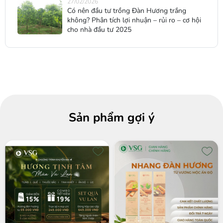
27/02/2026
Có nên đầu tư trồng Đàn Hương trắng
không? Phân tích lợi nhuận – rủi ro – cơ hội
cho nhà đầu tư 2025
Sản phẩm gợi ý