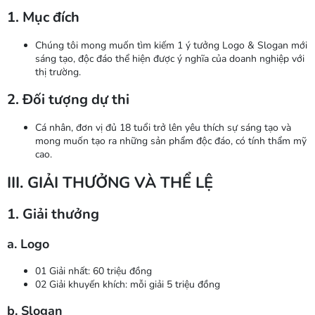
1. Mục đích
Chúng tôi mong muốn tìm kiếm 1 ý tưởng Logo & Slogan mới
sáng tạo, độc đáo thể hiện được ý nghĩa của doanh nghiệp với
thị trường.
2. Đối tượng dự thi
Cá nhân, đơn vị đủ 18 tuổi trở lên yêu thích sự sáng tạo và
mong muốn tạo ra những sản phẩm độc đáo, có tính thẩm mỹ
cao.
III. GIẢI THƯỞNG VÀ THỂ LỆ
1. Giải thưởng
a. Logo
01 Giải nhất: 60 triệu đồng
02 Giải khuyến khích: mỗi giải 5 triệu đồng
b. Slogan