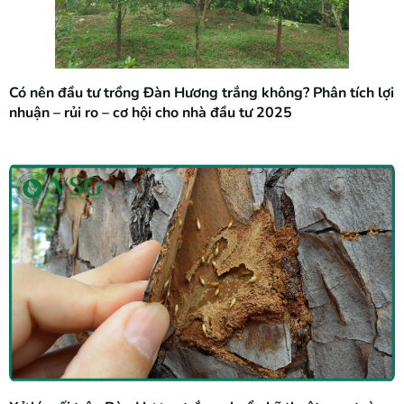
Có nên đầu tư trồng Đàn Hương trắng không? Phân tích lợi
nhuận – rủi ro – cơ hội cho nhà đầu tư 2025