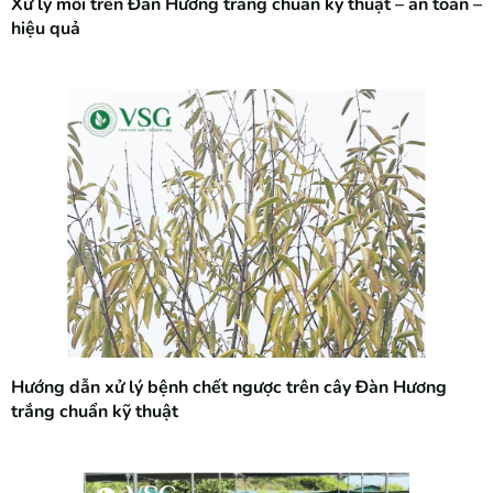
Xử lý mối trên Đàn Hương trắng chuẩn kỹ thuật – an toàn –
hiệu quả
Hướng dẫn xử lý bệnh chết ngược trên cây Đàn Hương
trắng chuẩn kỹ thuật