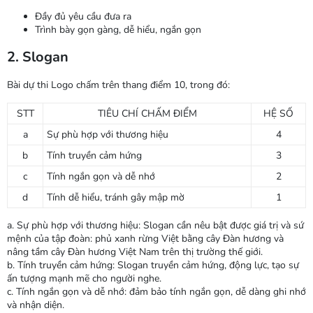
Đầy đủ yêu cầu đưa ra
Trình bày gọn gàng, dễ hiểu, ngắn gọn
2. Slogan
Bài dự thi Logo chấm trên thang điểm 10, trong đó:
STT
TIÊU CHÍ CHẤM ĐIỂM
HỆ SỐ
a
Sự phù hợp với thương hiệu
4
b
Tính truyền cảm hứng
3
c
Tính ngắn gọn và dễ nhớ
2
d
Tính dễ hiểu, tránh gây mập mờ
1
a. Sự phù hợp với thương hiệu: Slogan cần nêu bật được giá trị và sứ
mệnh của tập đoàn: phủ xanh rừng Việt bằng cây Đàn hương và
nâng tầm cây Đàn hương Việt Nam trên thị trường thế giới.
b. Tính truyền cảm hứng: Slogan truyền cảm hứng, động lực, tạo sự
ấn tượng mạnh mẽ cho người nghe.
c. Tính ngắn gọn và dễ nhớ: đảm bảo tính ngắn gọn, dễ dàng ghi nhớ
và nhận diện.