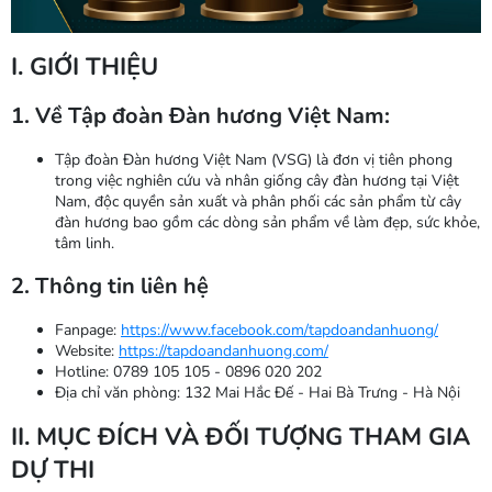
I. GIỚI THIỆU
1. Về Tập đoàn Đàn hương Việt Nam:
Tập đoàn Đàn hương Việt Nam (VSG) là đơn vị tiên phong
trong việc nghiên cứu và nhân giống cây đàn hương tại Việt
Nam, độc quyền sản xuất và phân phối các sản phẩm từ cây
đàn hương bao gồm các dòng sản phẩm về làm đẹp, sức khỏe,
tâm linh.
2. Thông tin liên hệ
Fanpage:
https://www.facebook.com/tapdoandanhuong/
Website:
https://tapdoandanhuong.com/
Hotline: 0789 105 105 - 0896 020 202
Địa chỉ văn phòng: 132 Mai Hắc Đế - Hai Bà Trưng - Hà Nội
II. MỤC ĐÍCH VÀ ĐỐI TƯỢNG THAM GIA
DỰ THI