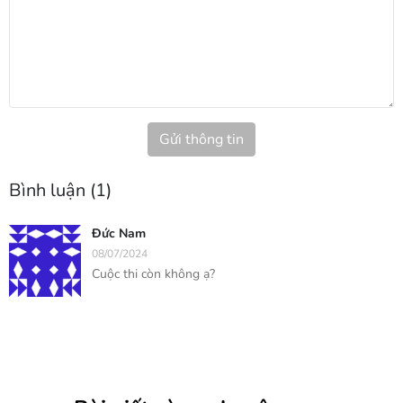
Gửi thông tin
Bình luận (1)
Đức Nam
08/07/2024
Cuộc thi còn không ạ?