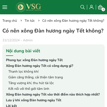
0
Trang chủ
Tin tức
Có nên xông Đàn hương ngày Tết không?
Có nên xông Đàn hương ngày Tết không?
31/12/2024
-
Admin
Nội dung bài viết
Phong tục xông Đàn hương ngày Tết
Xông Đàn hương ngày Tết có công dụng gì?
Thanh lọc không khí
Giảm căng thẳng, cải thiện tâm trạng
Tăng vượng khí, thu hút tài lộc
Kết nối với thế giới tâm linh
Xông Đàn hương ngày Tết vào thời điểm nào thích hợp nhất?
Lưu ý khi xông Đàn hương ngày Tết
Lời kết