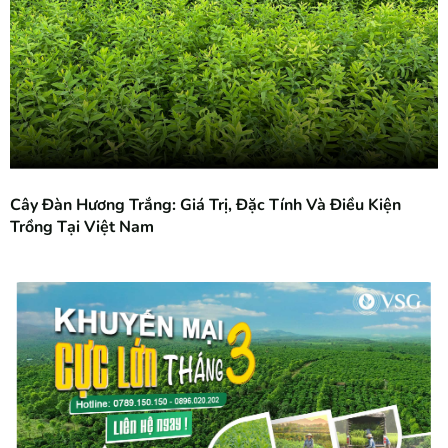
Cây Đàn Hương Trắng: Giá Trị, Đặc Tính Và Điều Kiện
Trồng Tại Việt Nam