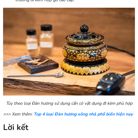
Tùy theo loại Đàn hương sử dụng cần có vật dụng đi kèm phù hợp
>>> Xem thêm:
Top 4 loại Đàn hương xông nhà phổ biến hiện nay
Lời kết