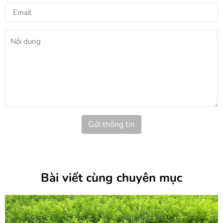
Gửi thông tin
Bài viết cùng chuyên mục