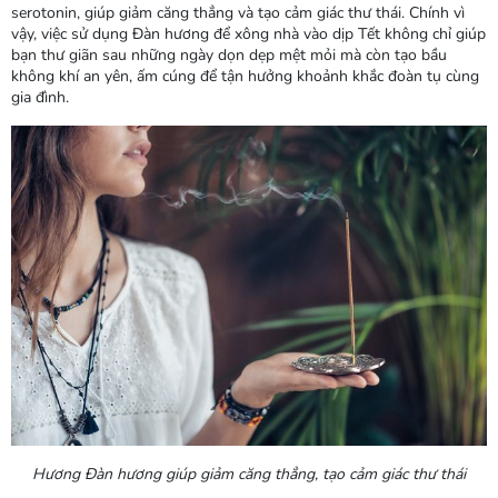
serotonin, giúp giảm căng thẳng và tạo cảm giác thư thái. Chính vì
vậy, việc sử dụng Đàn hương để xông nhà vào dịp Tết không chỉ giúp
bạn thư giãn sau những ngày dọn dẹp mệt mỏi mà còn tạo bầu
không khí an yên, ấm cúng để tận hưởng khoảnh khắc đoàn tụ cùng
gia đình.
Hương Đàn hương giúp giảm căng thẳng, tạo cảm giác thư thái