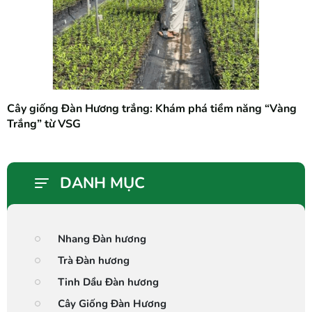
Cây giống Đàn Hương trắng: Khám phá tiềm năng “Vàng
Trắng” từ VSG
DANH MỤC
Nhang Đàn hương
Trà Đàn hương
Tinh Dầu Đàn hương
Cây Giống Đàn Hương