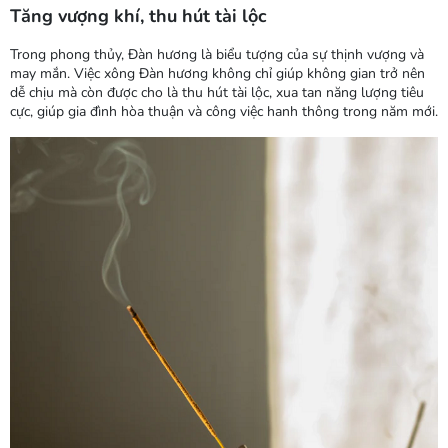
Tăng vượng khí, thu hút tài lộc
Trong phong thủy, Đàn hương là biểu tượng của sự thịnh vượng và
may mắn. Việc xông Đàn hương không chỉ giúp không gian trở nên
dễ chịu mà còn được cho là thu hút tài lộc, xua tan năng lượng tiêu
cực, giúp gia đình hòa thuận và công việc hanh thông trong năm mới.