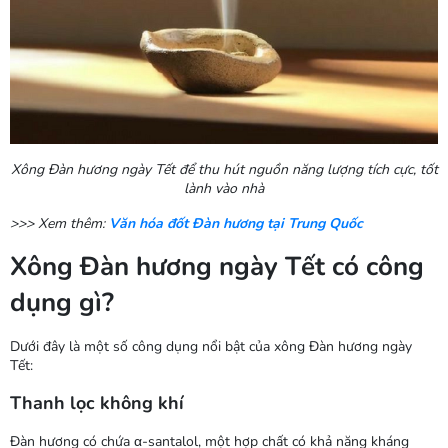
Xông Đàn hương ngày Tết để thu hút nguồn năng lượng tích cực, tốt
lành vào nhà
>>> Xem thêm:
Văn hóa đốt Đàn hương tại Trung Quốc
Xông Đàn hương ngày Tết có công
dụng gì?
Dưới đây là một số công dụng nổi bật của xông Đàn hương ngày
Tết:
Thanh lọc không khí
Đàn hương có chứa α-santalol, một hợp chất có khả năng kháng