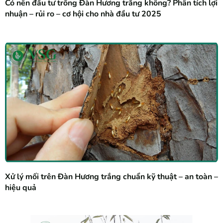
Có nên đầu tư trồng Đàn Hương trắng không? Phân tích lợi
nhuận – rủi ro – cơ hội cho nhà đầu tư 2025
Xử lý mối trên Đàn Hương trắng chuẩn kỹ thuật – an toàn –
hiệu quả