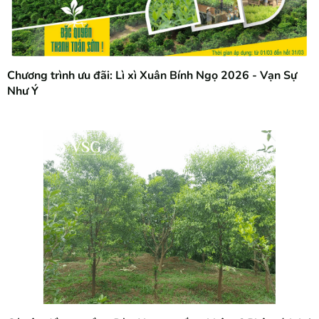
Chương trình ưu đãi: Lì xì Xuân Bính Ngọ 2026 - Vạn Sự
Như Ý