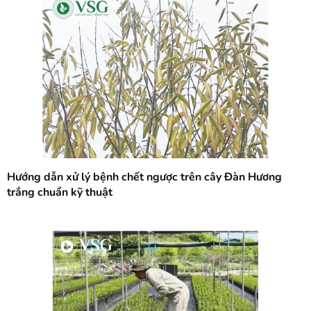
Hướng dẫn xử lý bệnh chết ngược trên cây Đàn Hương
trắng chuẩn kỹ thuật