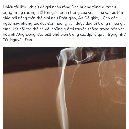
Nhiều tài liệu lịch sử đã ghi nhận rằng Đàn hương từng được sử
dụng trong các nghi lễ tôn giáo quan trọng của vua chúa và các tôn
giáo nổi tiếng trên thế giới như Phật giáo, Ấn Độ giáo,... Cho đến
ngày nay, phong tục đốt Đàn hương vẫn được duy trì trong nhiều gia
đình, kết nối các thế hệ với những giá trị truyền thống trong nền văn
hóa phương Đông, đặc biệt phổ biến trong các dịp lễ quan trọng như
Tết Nguyên Đán.