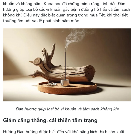
khuẩn và kháng nấm. Khoa học đã chứng minh rằng, tinh dầu Đàn
hương giúp loại bỏ các vi khuẩn gây bệnh đường hô hấp và làm sạch
không khí. Điều này đặc biệt quan trọng trong mùa Tết, khi thời tiết
thường ẩm ướt và dễ phát sinh nấm mốc.
Đàn hương giúp loại bỏ vi khuẩn và làm sạch không khí
Giảm căng thẳng, cải thiện tâm trạng
Hương Đàn hương được biết đến với khả năng kích thích sản xuất