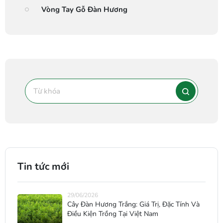
Vòng Tay Gỗ Đàn Hương
Tin tức mới
29/06/2026
Cây Đàn Hương Trắng: Giá Trị, Đặc Tính Và
Điều Kiện Trồng Tại Việt Nam