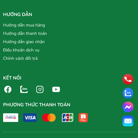
HƯỚNG DẪN
Hướng dẫn mua hàng
Hướng dẫn thanh toán
Hướng dẫn giao nhận
Điều khoản dịch vụ
Chính sách đổi trả
KẾT NỐI
PHƯƠNG THỨC THANH TOÁN