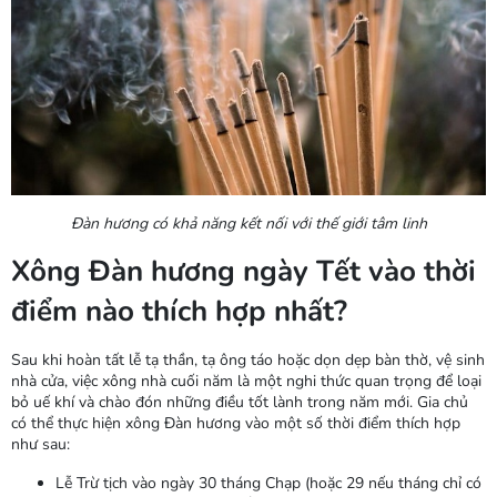
Đàn hương có khả năng kết nối với thế giới tâm linh
Xông Đàn hương ngày Tết vào thời
điểm nào thích hợp nhất?
Sau khi hoàn tất lễ tạ thần, tạ ông táo hoặc dọn dẹp bàn thờ, vệ sinh
nhà cửa, việc xông nhà cuối năm là một nghi thức quan trọng để loại
bỏ uế khí và chào đón những điều tốt lành trong năm mới. Gia chủ
có thể thực hiện xông Đàn hương vào một số thời điểm thích hợp
như sau:
Lễ Trừ tịch vào ngày 30 tháng Chạp (hoặc 29 nếu tháng chỉ có