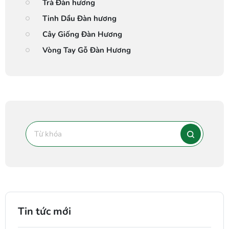
Trà Đàn hương
Tinh Dầu Đàn hương
Cây Giống Đàn Hương
Vòng Tay Gỗ Đàn Hương
Tin tức mới