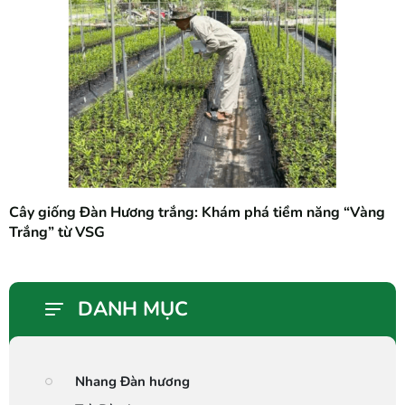
Cây giống Đàn Hương trắng: Khám phá tiềm năng “Vàng
Trắng” từ VSG
DANH MỤC
Nhang Đàn hương