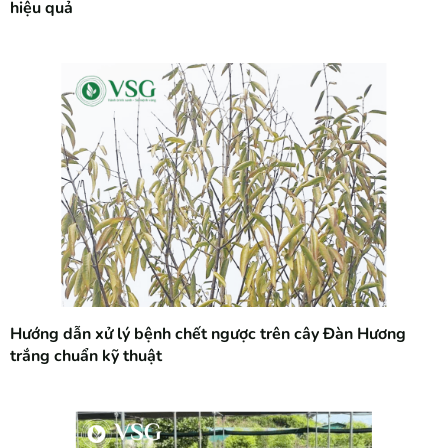
hiệu quả
Hướng dẫn xử lý bệnh chết ngược trên cây Đàn Hương
trắng chuẩn kỹ thuật