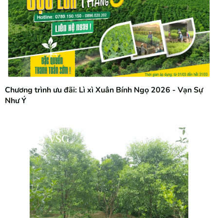
Chương trình ưu đãi: Lì xì Xuân Bính Ngọ 2026 - Vạn Sự
Như Ý