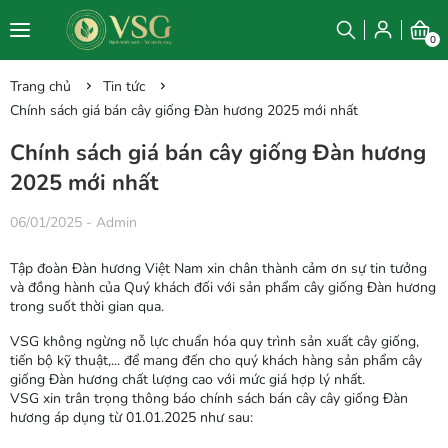
0
Trang chủ
Tin tức
Chính sách giá bán cây giống Đàn hương 2025 mới nhất
Chính sách giá bán cây giống Đàn hương
2025 mới nhất
06/01/2025
-
Admin
Tập đoàn Đàn hương Việt Nam xin chân thành cảm ơn sự tin tưởng
và đồng hành của Quý khách đối với sản phẩm cây giống Đàn hương
trong suốt thời gian qua.
VSG không ngừng nỗ lực chuẩn hóa quy trình sản xuất cây giống,
tiến bộ kỹ thuật,... để mang đến cho quý khách hàng sản phẩm cây
giống Đàn hương chất lượng cao với mức giá hợp lý nhất.
VSG xin trân trọng thông báo chính sách bán cây cây giống Đàn
hương áp dụng từ 01.01.2025 như sau: