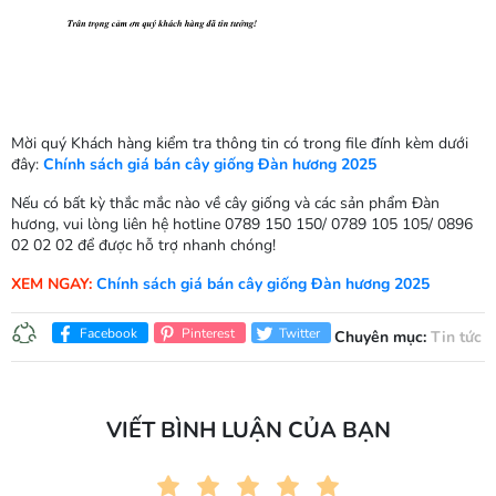
Mời quý Khách hàng kiểm tra thông tin có trong file đính kèm dưới
đây:
Chính sách giá bán cây giống Đàn hương 2025
Nếu có bất kỳ thắc mắc nào về cây giống và các sản phẩm Đàn
hương, vui lòng liên hệ hotline 0789 150 150/ 0789 105 105/ 0896
02 02 02 để được hỗ trợ nhanh chóng!
XEM NGAY:
Chính sách giá bán cây giống Đàn hương 2025
Facebook
Pinterest
Twitter
Chuyên mục:
Tin tức
VIẾT BÌNH LUẬN CỦA BẠN