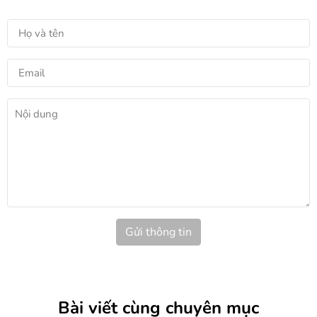
Gửi thông tin
Bài viết cùng chuyên mục