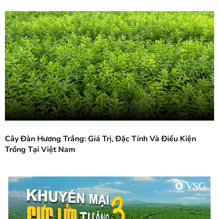
Cây Đàn Hương Trắng: Giá Trị, Đặc Tính Và Điều Kiện
Trồng Tại Việt Nam