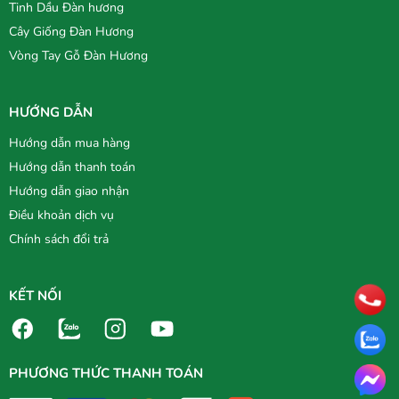
Tinh Dầu Đàn hương
Cây Giống Đàn Hương
Vòng Tay Gỗ Đàn Hương
HƯỚNG DẪN
Hướng dẫn mua hàng
Hướng dẫn thanh toán
Hướng dẫn giao nhận
Điều khoản dịch vụ
Chính sách đổi trả
KẾT NỐI
PHƯƠNG THỨC THANH TOÁN