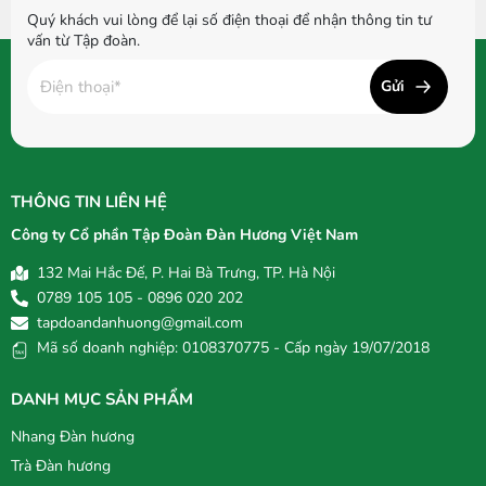
Quý khách vui lòng để lại số điện thoại để nhận thông tin tư
vấn từ Tập đoàn.
Gửi
THÔNG TIN LIÊN HỆ
Công ty Cổ phần Tập Đoàn Đàn Hương Việt Nam
132 Mai Hắc Đế, P. Hai Bà Trưng, TP. Hà Nội
0789 105 105 - 0896 020 202
tapdoandanhuong@gmail.com
Mã số doanh nghiệp: 0108370775 - Cấp ngày 19/07/2018
DANH MỤC SẢN PHẨM
Nhang Đàn hương
Trà Đàn hương