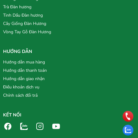
Trà Đàn hương
Tinh Dầu Đàn hương
Cây Giống Đàn Hương
Vòng Tay Gỗ Đàn Hương
HƯỚNG DẪN
Hướng dẫn mua hàng
Hướng dẫn thanh toán
Hướng dẫn giao nhận
Điều khoản dịch vụ
Chính sách đổi trả
KẾT NỐI