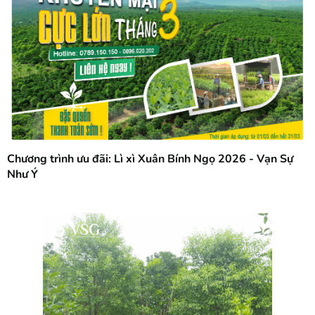
Chương trình ưu đãi: Lì xì Xuân Bính Ngọ 2026 - Vạn Sự
Như Ý