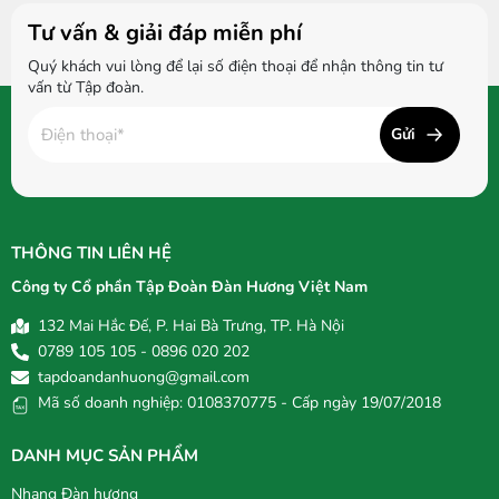
Tư vấn & giải đáp miễn phí
Quý khách vui lòng để lại số điện thoại để nhận thông tin tư
vấn từ Tập đoàn.
Gửi
THÔNG TIN LIÊN HỆ
Công ty Cổ phần Tập Đoàn Đàn Hương Việt Nam
132 Mai Hắc Đế, P. Hai Bà Trưng, TP. Hà Nội
0789 105 105 - 0896 020 202
tapdoandanhuong@gmail.com
Mã số doanh nghiệp: 0108370775 - Cấp ngày 19/07/2018
DANH MỤC SẢN PHẨM
Nhang Đàn hương