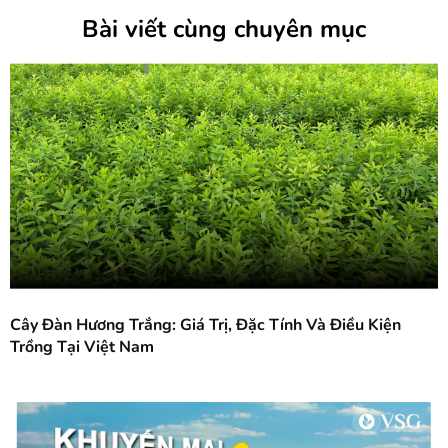
Bài viết cùng chuyên mục
Cây Đàn Hương Trắng: Giá Trị, Đặc Tính Và Điều Kiện
Trồng Tại Việt Nam