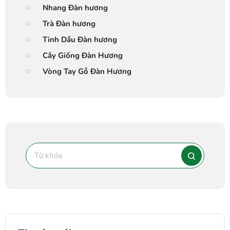
Nhang Đàn hương
Trà Đàn hương
Tinh Dầu Đàn hương
Cây Giống Đàn Hương
Vòng Tay Gỗ Đàn Hương