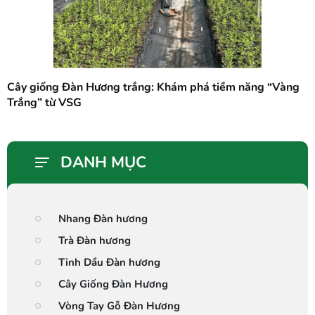
Cây giống Đàn Hương trắng: Khám phá tiềm năng “Vàng
Trắng” từ VSG
DANH MỤC
Nhang Đàn hương
Trà Đàn hương
Tinh Dầu Đàn hương
Cây Giống Đàn Hương
Vòng Tay Gỗ Đàn Hương