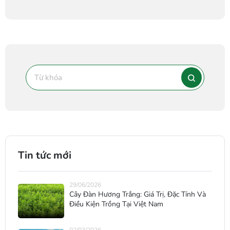
Tin tức mới
29/06/2026
Cây Đàn Hương Trắng: Giá Trị, Đặc Tính Và
Điều Kiện Trồng Tại Việt Nam
02/03/2026