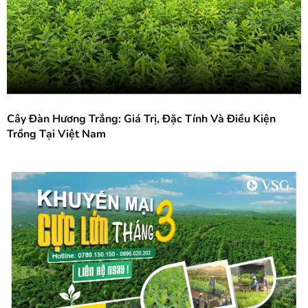
Cây Đàn Hương Trắng: Giá Trị, Đặc Tính Và Điều Kiện
Trồng Tại Việt Nam