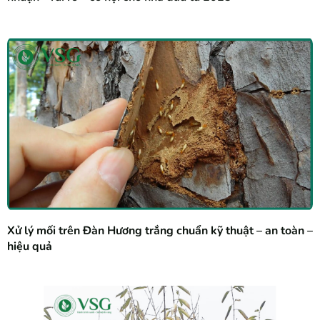
Xử lý mối trên Đàn Hương trắng chuẩn kỹ thuật – an toàn –
hiệu quả