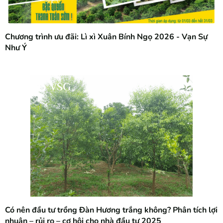
Chương trình ưu đãi: Lì xì Xuân Bính Ngọ 2026 - Vạn Sự
Như Ý
Có nên đầu tư trồng Đàn Hương trắng không? Phân tích lợi
nhuận – rủi ro – cơ hội cho nhà đầu tư 2025