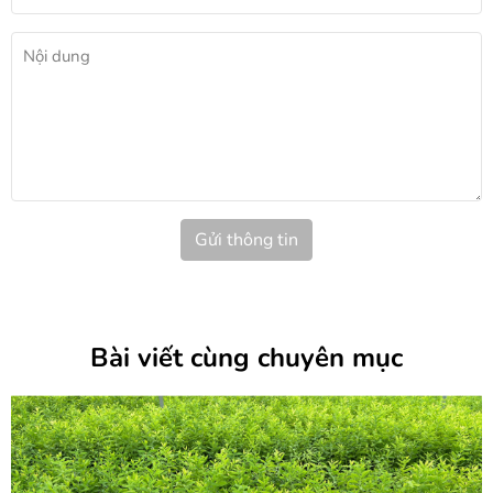
Gửi thông tin
Bài viết cùng chuyên mục