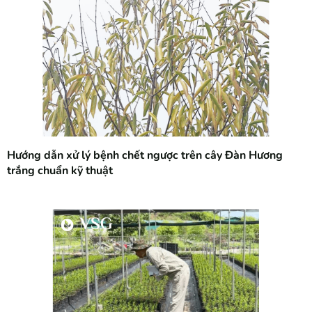
Hướng dẫn xử lý bệnh chết ngược trên cây Đàn Hương
trắng chuẩn kỹ thuật