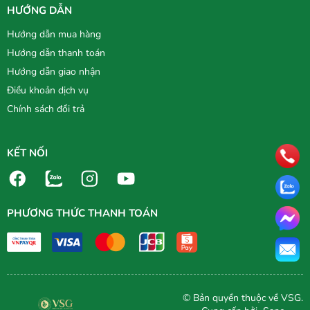
HƯỚNG DẪN
Hướng dẫn mua hàng
Hướng dẫn thanh toán
Hướng dẫn giao nhận
Điều khoản dịch vụ
Chính sách đổi trả
KẾT NỐI
PHƯƠNG THỨC THANH TOÁN
© Bản quyền thuộc về VSG.