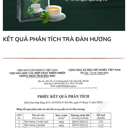
KẾT QUẢ PHÂN TÍCH TRÀ ĐÀN HƯƠNG