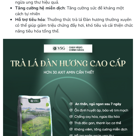
ngừa ung thư hiệu quả.
Tăng cường hệ miễn dịch
: Tăng cường sức đề kháng một
cách tự nhiên
Hỗ trợ tiêu hóa
: Thưởng thức trà lá Đàn hương thường xuyên
có thể giúp giảm triệu chứng đầy hơi, khó tiêu và cải thiện chức
năng tiêu hóa tổng thể.