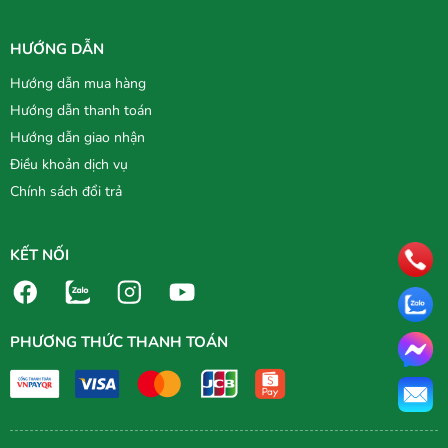
HƯỚNG DẪN
Hướng dẫn mua hàng
Hướng dẫn thanh toán
Hướng dẫn giao nhận
Điều khoản dịch vụ
Chính sách đổi trả
KẾT NỐI
PHƯƠNG THỨC THANH TOÁN