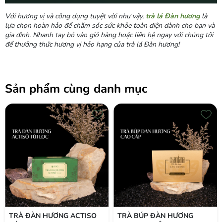
Với hương vị và công dụng tuyệt vời như vậy,
trà lá Đàn hương
là
lựa chọn hoàn hảo để chăm sóc sức khỏe toàn diện dành cho bạn và
gia đình. Nhanh tay bỏ vào giỏ hàng hoặc liên hệ ngay với chúng tôi
để thưởng thức hương vị hảo hạng của trà lá Đàn hương!
Sản phẩm cùng danh mục
TRÀ ĐÀN HƯƠNG ACTISO
TRÀ BÚP ĐÀN HƯƠNG